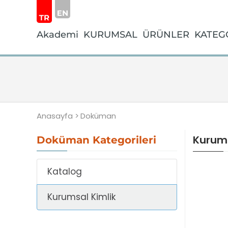
Akademi
KURUMSAL
ÜRÜNLER
KATEG
Anasayfa >
Doküman
Kurums
Doküman Kategorileri
Katalog
Kurumsal Kimlik