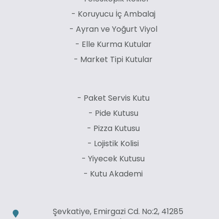
- Koruyucu İç Ambalaj
- Ayran ve Yoğurt Viyol
- Elle Kurma Kutular
- Market Tipi Kutular
- Paket Servis Kutu
- Pide Kutusu
- Pizza Kutusu
- Lojistik Kolisi
- Yiyecek Kutusu
- Kutu Akademi
Şevkatiye, Emirgazi Cd. No:2, 41285