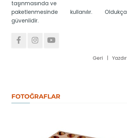
taşınmasında ve
paketlenmesinde kullanılır. Oldukça
güvenlidir.
Geri
Yazdır
FOTOĞRAFLAR