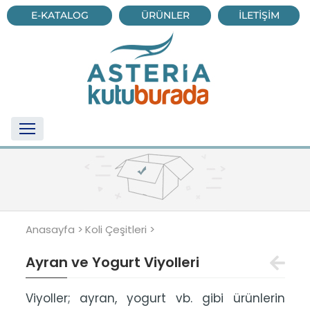
E-KATALOG
ÜRÜNLER
İLETİŞİM
Anasayfa >
Koli Çeşitleri >
Ayran ve Yogurt Viyolleri
Viyoller; ayran, yogurt vb. gibi ürünlerin