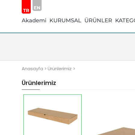
Akademi
KURUMSAL
ÜRÜNLER
KATEG
Anasayfa >
Ürünlerimiz >
Ürünlerimiz