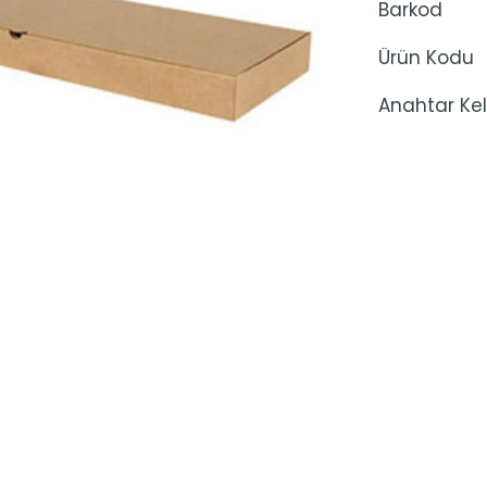
Barkod
Ürün Kodu
Anahtar Kel