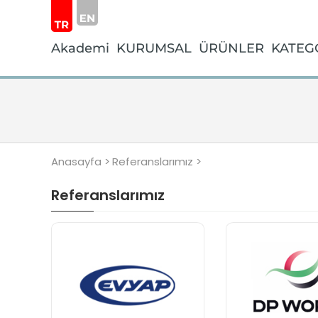
Akademi
KURUMSAL
ÜRÜNLER
KATEG
Anasayfa >
Referanslarımız >
Referanslarımız