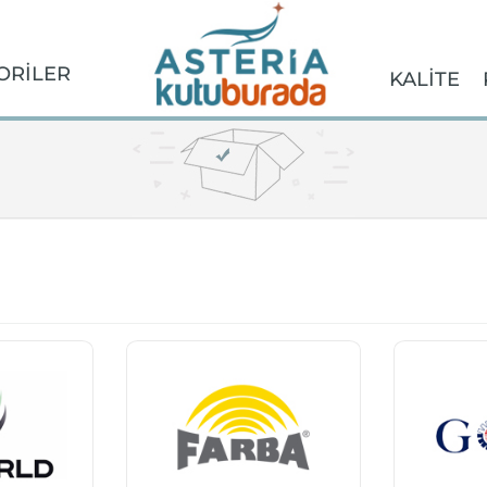
ORİLER
KALİTE