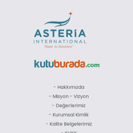
- Hakkımızda
- Misyon - Vizyon
- Değerlerimiz
- Kurumsal Kimlik
- Kalite Belgelerimiz