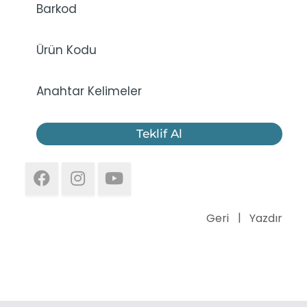
Barkod
Ürün Kodu
Anahtar Kelimeler
Teklif Al
Geri
Yazdır