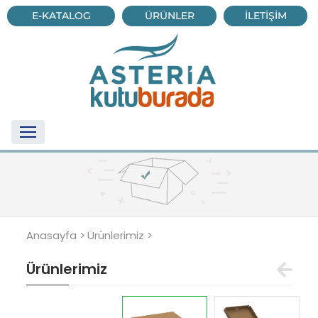
E-KATALOG
ÜRÜNLER
İLETİŞİM
Anasayfa >
Ürünlerimiz >
Ürünlerimiz