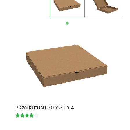
Pizza Kutusu 30 x 30 x 4