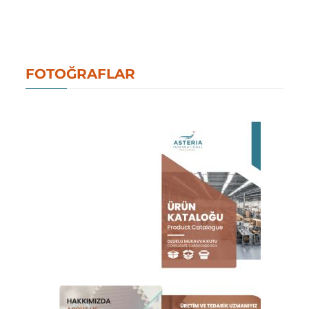
FOTOĞRAFLAR