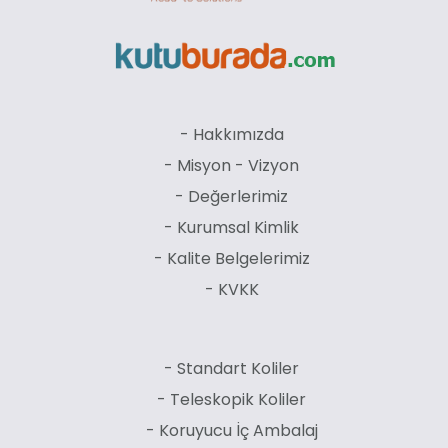
- Hakkımızda
- Misyon - Vizyon
- Değerlerimiz
- Kurumsal Kimlik
- Kalite Belgelerimiz
- KVKK
- Standart Koliler
- Teleskopik Koliler
- Koruyucu İç Ambalaj