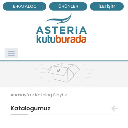
E-KATALOG
ÜRÜNLER
İLETİŞİM
Anasayfa >
Katalog Slayt >
Katalogumuz