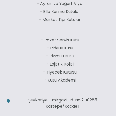
- Ayran ve Yoğurt Viyol
- Elle Kurma Kutular
- Market Tipi Kutular
- Paket Servis Kutu
- Pide Kutusu
- Pizza Kutusu
- Lojistik Kolisi
- Yiyecek Kutusu
- Kutu Akademi
Şevkatiye, Emirgazi Cd. No:2, 41285
Kartepe/Kocaeli