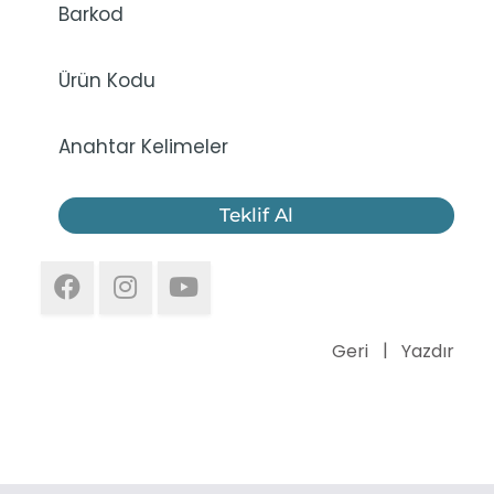
Barkod
Ürün Kodu
Anahtar Kelimeler
Teklif Al
Geri
Yazdır