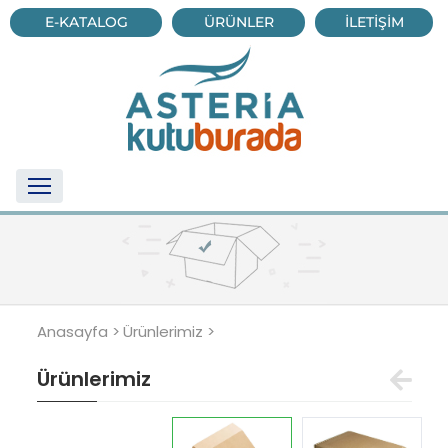
E-KATALOG
ÜRÜNLER
İLETİŞİM
Anasayfa >
Ürünlerimiz >
Ürünlerimiz