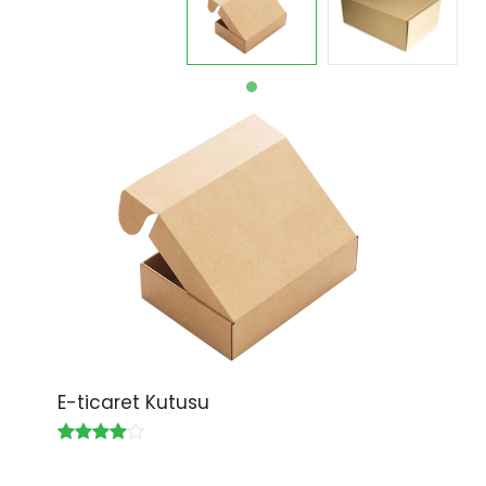
E-ticaret Kutusu