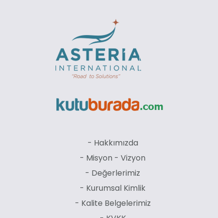
- Hakkımızda
- Misyon - Vizyon
- Değerlerimiz
- Kurumsal Kimlik
- Kalite Belgelerimiz