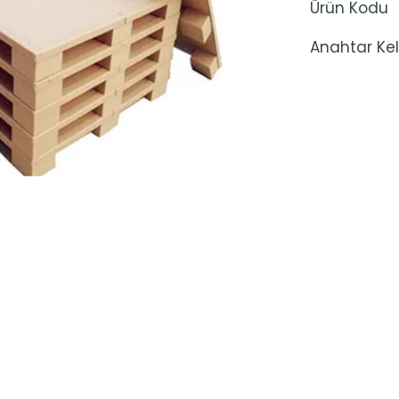
Ürün Kodu
Anahtar Kel