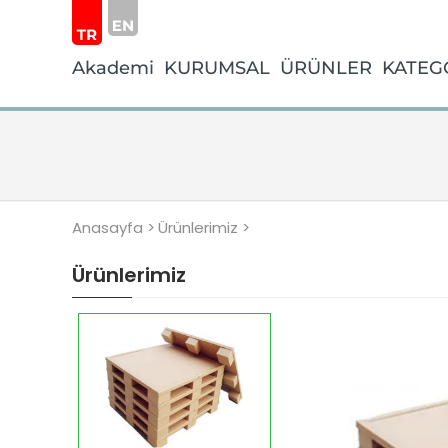
Akademi
KURUMSAL
ÜRÜNLER
KATEG
Anasayfa >
Ürünlerimiz >
Ürünlerimiz