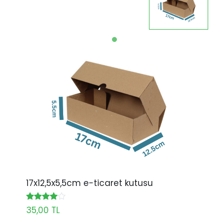
17x12,5x5,5cm e-ticaret kutusu
35,00 TL