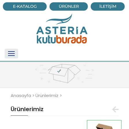
E-KATALOG
ÜRÜNLER
İLETİŞİM
Anasayfa >
Ürünlerimiz >
Ürünlerimiz