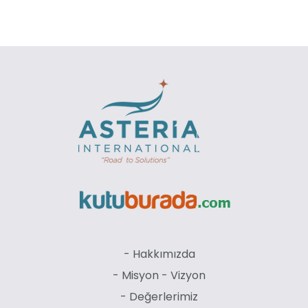
- Hakkımızda
- Misyon - Vizyon
- Değerlerimiz