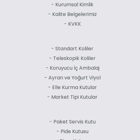
- Kurumsal Kimlik
- Kalite Belgelerimiz
- KVKK
- Standart Koliler
- Teleskopik Koliler
- Koruyucu İç Ambalaj
- Ayran ve Yoğurt Viyol
- Elle Kurma Kutular
- Market Tipi Kutular
- Paket Servis Kutu
- Pide Kutusu