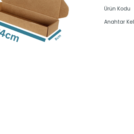
Ürün Kodu
Anahtar Kel