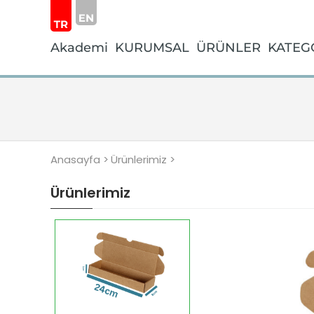
Akademi
KURUMSAL
ÜRÜNLER
KATEG
Anasayfa >
Ürünlerimiz >
Ürünlerimiz