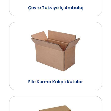
Çevre Takviye Iç Ambalaj
Elle Kurma Kalıplı Kutular