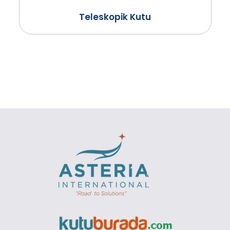
Teleskopik Kutu