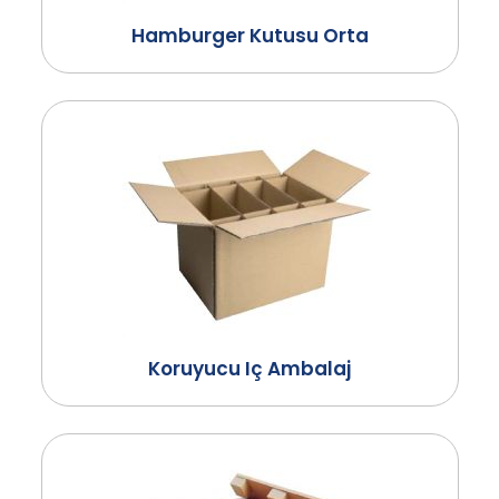
Hamburger Kutusu Orta
Koruyucu Iç Ambalaj