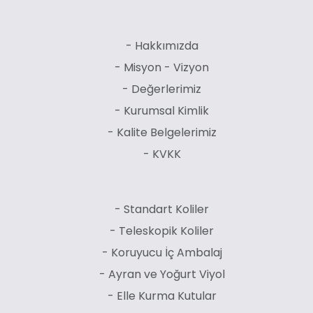
- Hakkımızda
- Misyon - Vizyon
- Değerlerimiz
- Kurumsal Kimlik
- Kalite Belgelerimiz
- KVKK
- Standart Koliler
- Teleskopik Koliler
- Koruyucu İç Ambalaj
- Ayran ve Yoğurt Viyol
- Elle Kurma Kutular