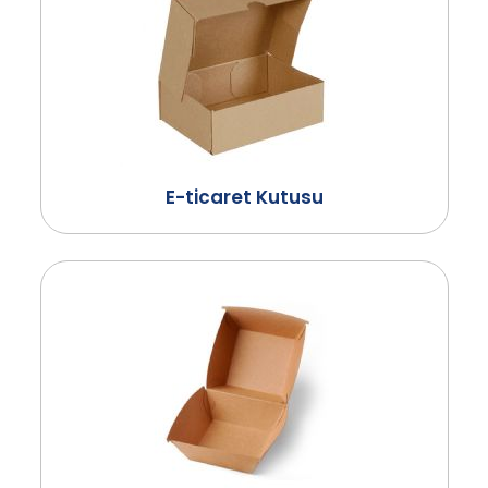
E-ticaret Kutusu