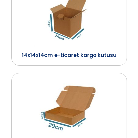
14x14x14cm e-ticaret kargo kutusu