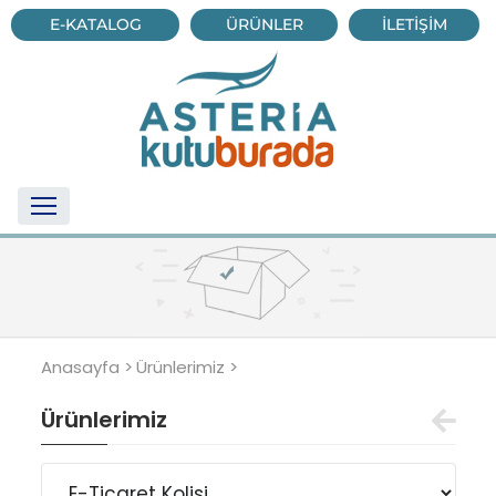
E-KATALOG
ÜRÜNLER
İLETİŞİM
Anasayfa >
Ürünlerimiz >
Ürünlerimiz