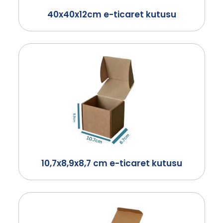
40x40x12cm e-ticaret kutusu
10,7x8,9x8,7 cm e-ticaret kutusu