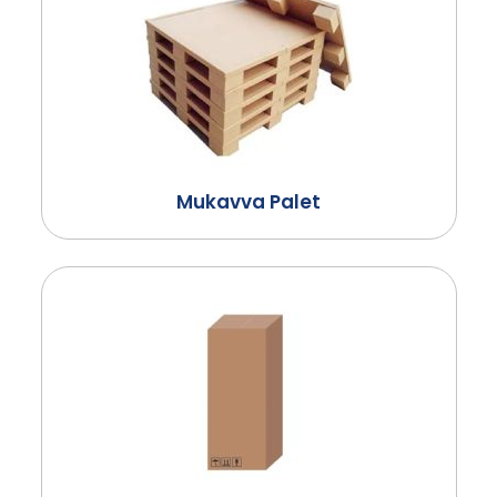
Mukavva Palet