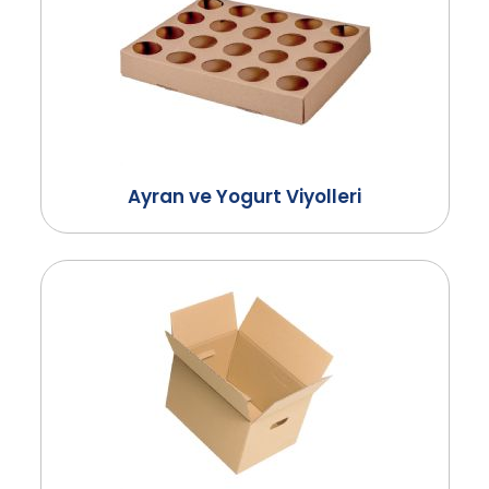
Ayran ve Yogurt Viyolleri